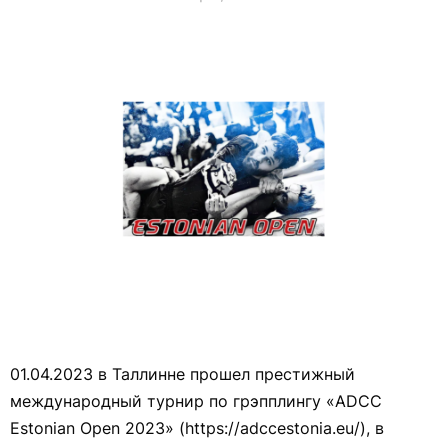
01.04.2023 в Таллинне прошел престижный
международный турнир по грэпплингу «ADCC
Estonian Open 2023» (https://adccestonia.eu/), в