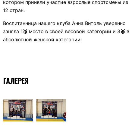
котором приняли участие взрослые спортсмены из
12 стран.
Воспитанница нашего клуба Анна Витоль уверенно
заняла 1
🥇
место в своей весовой категории и 3
🥉
в
абсолютной женской категории!
ГАЛЕРЕЯ