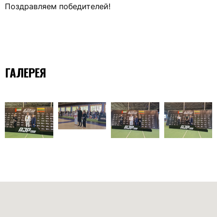
Поздравляем победителей!
ГАЛЕРЕЯ