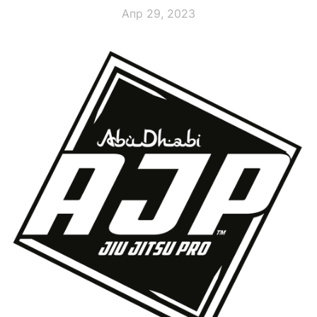
Апр 29, 2023