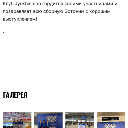
Клуб Jyoshinmon гордится своими участницами и
поздравляет всю сборную Эстонии с хорошим
выступлением!
.
ГАЛЕРЕЯ