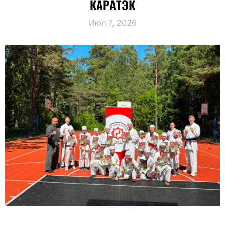
КАРАТЭК
Июл 7, 2026