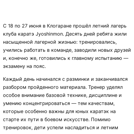
С 18 по 27 июня в Клогаране прошёл летний лагерь
клуба каратэ Jyoshinmon. Десять дней ребята жили
насыщенной лагерной жизнью: тренировались,
учились работать в команде, заводили новых друзей
и, конечно же, готовились к главному испытанию —
экзамену на пояс.
Каждый день начинался с разминки и заканчивался
разбором пройденного материала. Тренер уделял
особое внимание базовой технике, дисциплине и
умению концентрироваться — тем качествам,
которые особенно важны для юных каратэк на
старте их пути в боевом искусстве. Помимо
тренировок, дети успели насладиться и летним