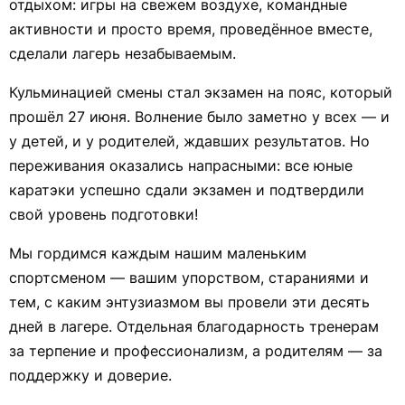
отдыхом: игры на свежем воздухе, командные
активности и просто время, проведённое вместе,
сделали лагерь незабываемым.
Кульминацией смены стал экзамен на пояс, который
прошёл 27 июня. Волнение было заметно у всех — и
у детей, и у родителей, ждавших результатов. Но
переживания оказались напрасными: все юные
каратэки успешно сдали экзамен и подтвердили
свой уровень подготовки!
Мы гордимся каждым нашим маленьким
спортсменом — вашим упорством, стараниями и
тем, с каким энтузиазмом вы провели эти десять
дней в лагере. Отдельная благодарность тренерам
за терпение и профессионализм, а родителям — за
поддержку и доверие.