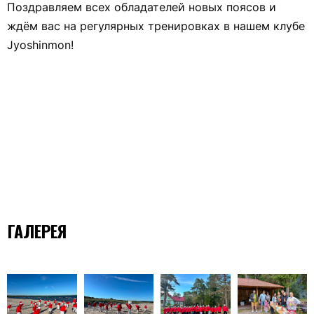
Поздравляем всех обладателей новых поясов и
ждём вас на регулярных тренировках в нашем клубе
Jyoshinmon!
ГАЛЕРЕЯ