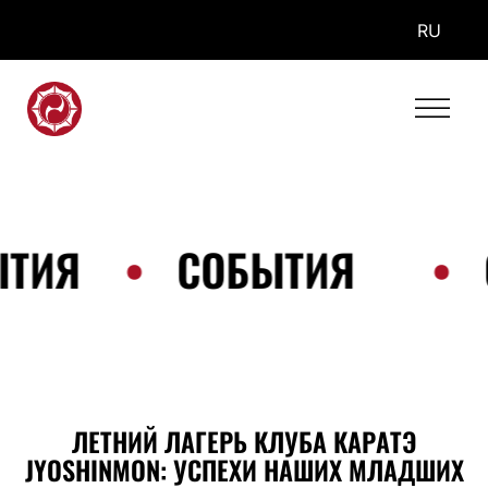
RU
ТИЯ
•
СОБЫТИЯ
•
ЛЕТНИЙ ЛАГЕРЬ КЛУБА КАРАТЭ
JYOSHINMON: УСПЕХИ НАШИХ МЛАДШИХ