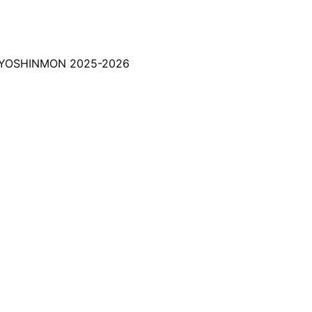
 JYOSHINMON 2025-2026