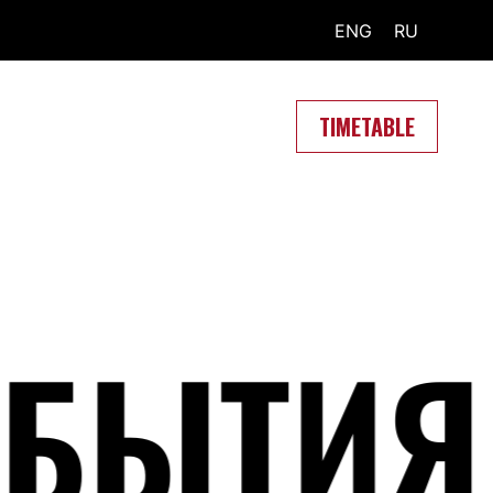
ENG
RU
TIMETABLE
ТИЯ