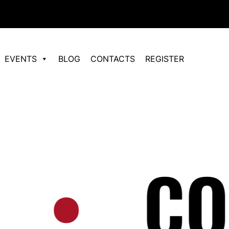
EVENTS
BLOG
CONTACTS
REGISTER
СОБЫ