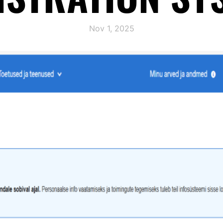
Nov 1, 2025