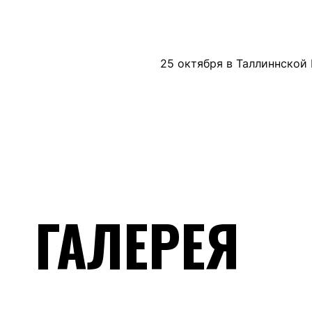
25 октября в Таллиннской
ГАЛЕРЕЯ