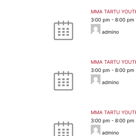
MMA TARTU YOUT
3:00 pm
-
8:00 pm
admino
MMA TARTU YOUT
3:00 pm
-
8:00 pm
admino
MMA TARTU YOUT
3:00 pm
-
8:00 pm
admino