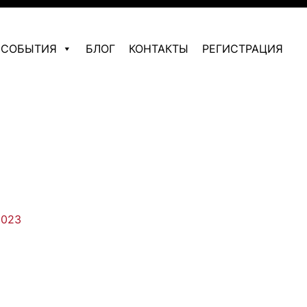
СОБЫТИЯ
БЛОГ
КОНТАКТЫ
РЕГИСТРАЦИЯ
2023