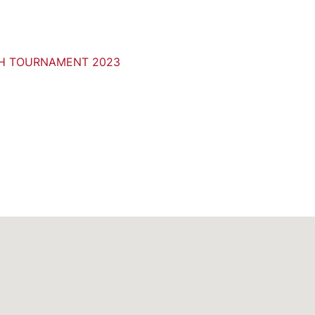
H TOURNAMENT 2023