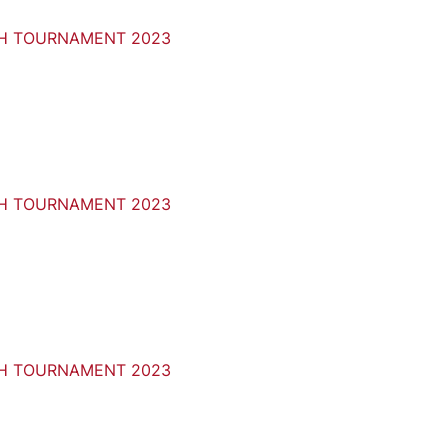
H TOURNAMENT 2023
H TOURNAMENT 2023
H TOURNAMENT 2023