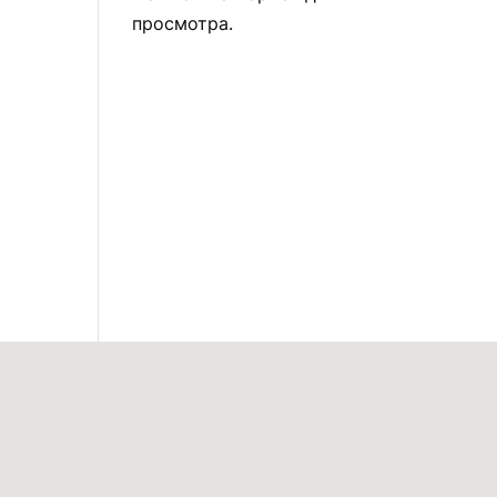
просмотра.